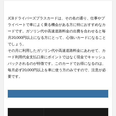
JCBドライバーズプラスカードは、その名の通り、仕事やプ
ライベートで車によく乗る機会がある方に特におすすめなカ
ードです。ガソリン代や高速道路料金の出費を合わせると毎
月20,000円以上になる方にとって、心強いカードになること
でしょう。
その月に利用したガソリン代や高速道路料金にあわせて、カ
ード利用代金支払口座にポイントではなく現金でキャッシュ
バックされるのが特徴です。このカードでお得になるのは、
毎月必ず20,000円以上を車に使う方のみですので、注意が必
要です。