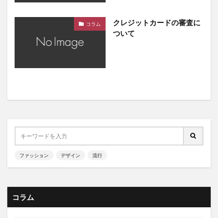
クレジットカードの審査に
コラム
ついて
ファッション
デザイン
流行
コラム