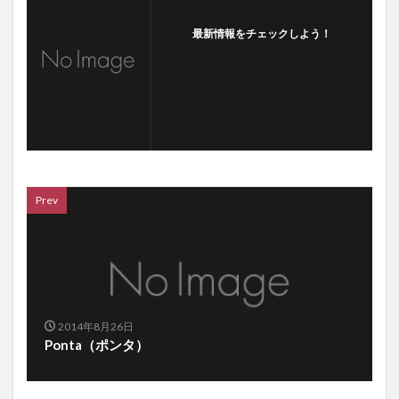
最新情報をチェックしよう！
フォローする
Prev
2014年8月26日
Ponta（ポンタ）