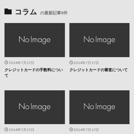
コラム
の最新記事8件
2014年7月17日
2014年7月17日
クレジットカードの手数料につい
クレジットカードの審査について
て
2014年7月17日
2014年7月17日