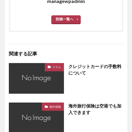
managewpadmin
投稿一覧へ
関連する記事
クレジットカードの手数料
コラム
について
海外旅行保険は空港でも加
海外保険
入できます