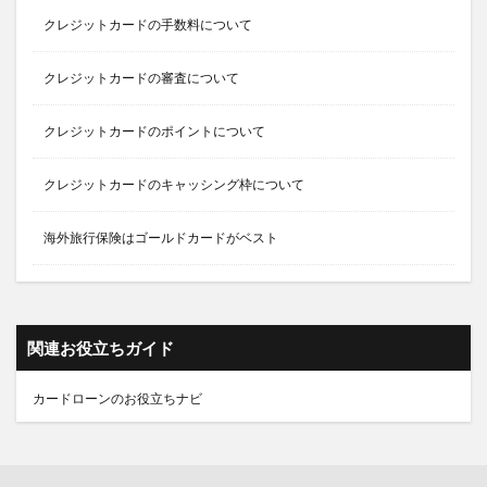
クレジットカードの手数料について
クレジットカードの審査について
クレジットカードのポイントについて
クレジットカードのキャッシング枠について
海外旅行保険はゴールドカードがベスト
関連お役立ちガイド
カードローンのお役立ちナビ