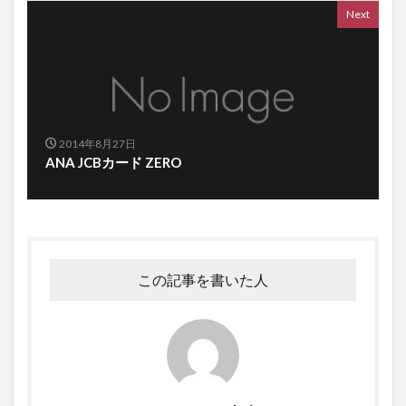
Next
2014年8月27日
ANA JCBカード ZERO
この記事を書いた人