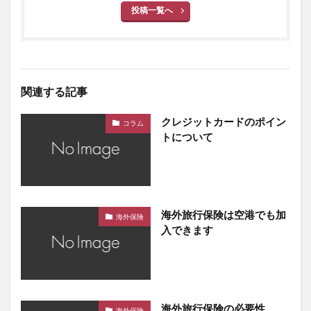
投稿一覧へ
関連する記事
クレジットカードのポイン
コラム
トについて
海外旅行保険は空港でも加
海外保険
入できます
海外旅行保険の必要性
海外保険