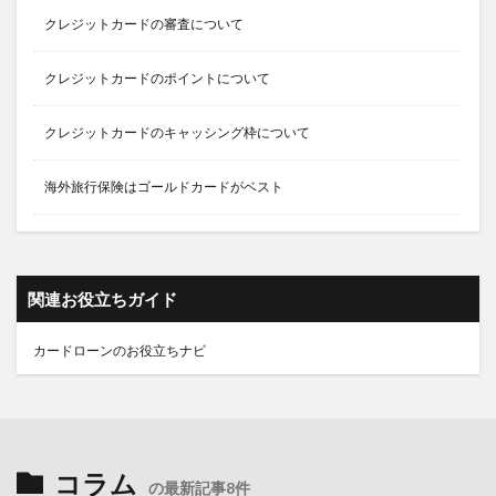
クレジットカードの審査について
クレジットカードのポイントについて
クレジットカードのキャッシング枠について
海外旅行保険はゴールドカードがベスト
関連お役立ちガイド
カードローンのお役立ちナビ
コラム
の最新記事8件