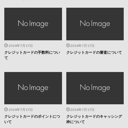
2014年7月17日
2014年7月17日
クレジットカードの手数料につい
クレジットカードの審査について
て
2014年7月17日
2014年7月17日
クレジットカードのポイントにつ
クレジットカードのキャッシング
いて
枠について