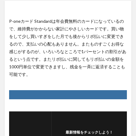
P-oneカード Standardは年会費無料のカードになっているの
で、維持費がかからない家計にやさしいカードです。買い物
をして少し買いすぎをした月でも後からリボ払いに変更でき
るので、支払いの心配もありません。またものすごくお得な
感じがするのが、いろいろなところで1パーセントの割引があ
るという点です。またリボ払いに関してもリボ払いの金額を
1000円単位で変更できますし、残金を一斉に返済することも
可能です。
最新情報をチェックしよう！