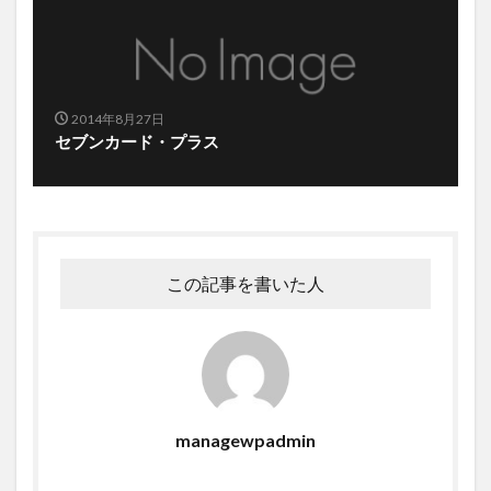
2014年8月27日
セブンカード・プラス
この記事を書いた人
managewpadmin