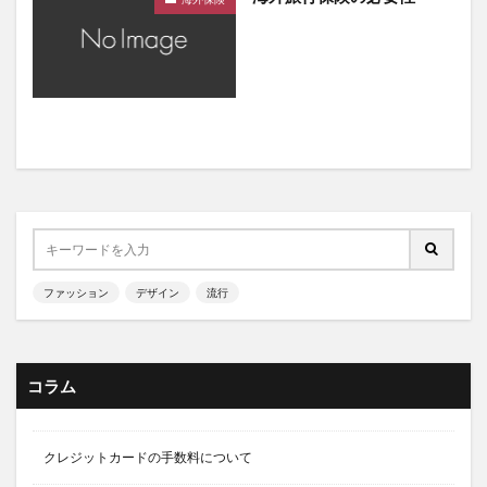
ファッション
デザイン
流行
コラム
クレジットカードの手数料について