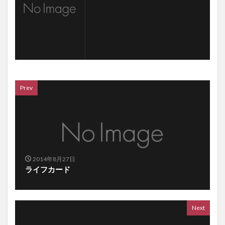
フォローする
Prev
2014年8月27日
ライフカード
Next