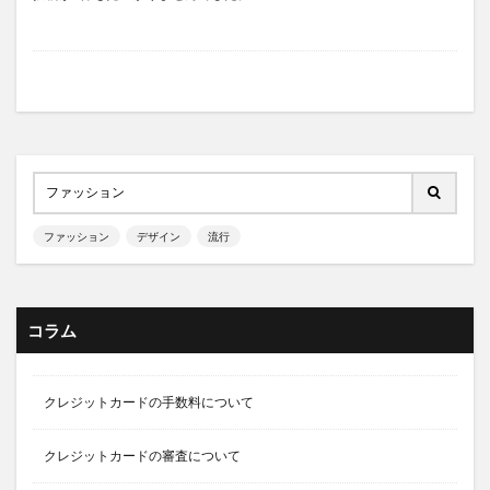
ファッション
デザイン
流行
コラム
クレジットカードの手数料について
クレジットカードの審査について