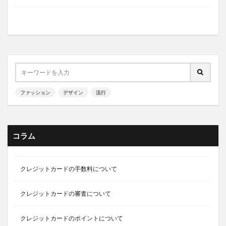
ファッション
デザイン
流行
コラム
クレジットカードの手数料について
クレジットカードの審査について
クレジットカードのポイントについて