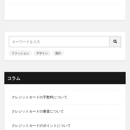
ファッション
デザイン
流行
コラム
クレジットカードの手数料について
クレジットカードの審査について
クレジットカードのポイントについて