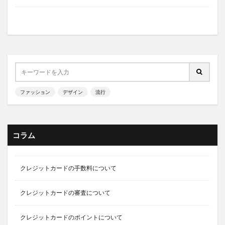
ファッション
デザイン
流行
コラム
クレジットカードの手数料について
クレジットカードの審査について
クレジットカードのポイントについて