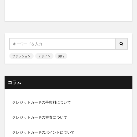
ファッション
デザイン
流行
コラム
クレジットカードの手数料について
クレジットカードの審査について
クレジットカードのポイントについて