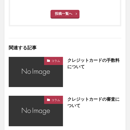
投稿一覧へ
関連する記事
クレジットカードの手数料
コラム
について
クレジットカードの審査に
コラム
ついて