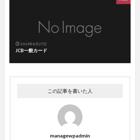
2014年8月27日
JCB一般カード
この記事を書いた人
managewpadmin