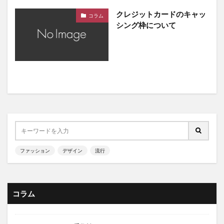
クレジットカードのキャッ
コラム
シング枠について
ファッション
デザイン
流行
コラム