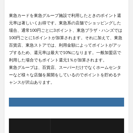
東急カードを東急グループ施設で利用したときのポイント還
元率は著しいくお得です。東急系の店舗でショッピングした
場合、通常100円ごとに3ポイント、東急プラザ・ハンズでは
100円ごとに1ポイントが加算されます。それに加えて、東急
百貨店、東急ストアでは、利用金額によってポイントがアッ
プするため、還元率は最大で10%になります。一般加盟店で
利用した場合でもポイント還元1％が加算されます。
東急グループは、百貨店、スーパーだけでなくホームセンタ
ーなど様々な店舗を展開をしているのでポイントを貯めるチ
ャンスが沢山あります。