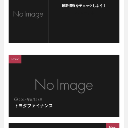
最新情報をチェックしよう！
フォローする
Prev
2014年8月26日
トヨタファイナンス
Next