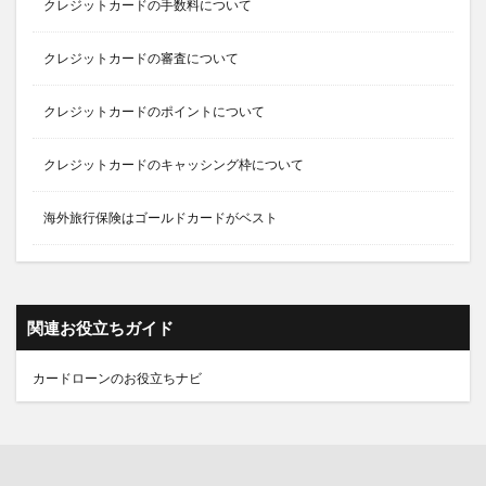
クレジットカードの手数料について
クレジットカードの審査について
クレジットカードのポイントについて
クレジットカードのキャッシング枠について
海外旅行保険はゴールドカードがベスト
関連お役立ちガイド
カードローンのお役立ちナビ