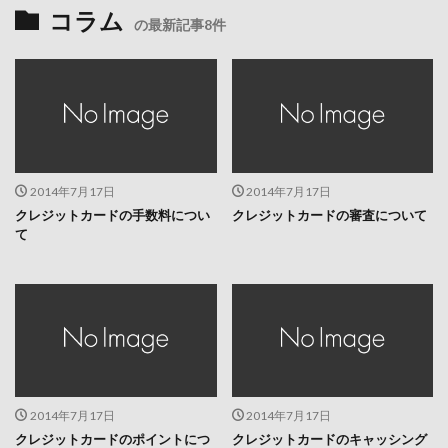
コラム
の最新記事8件
2014年7月17日
2014年7月17日
クレジットカードの手数料につい
クレジットカードの審査について
て
2014年7月17日
2014年7月17日
クレジットカードのポイントにつ
クレジットカードのキャッシング