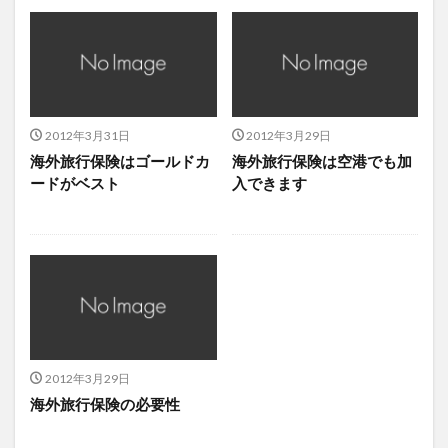
2012年3月31日
2012年3月29日
海外旅行保険はゴールドカ
海外旅行保険は空港でも加
ードがベスト
入できます
2012年3月29日
海外旅行保険の必要性