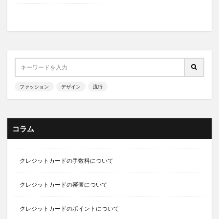
ファッション
デザイン
流行
コラム
クレジットカードの手数料について
クレジットカードの審査について
クレジットカードのポイントについて