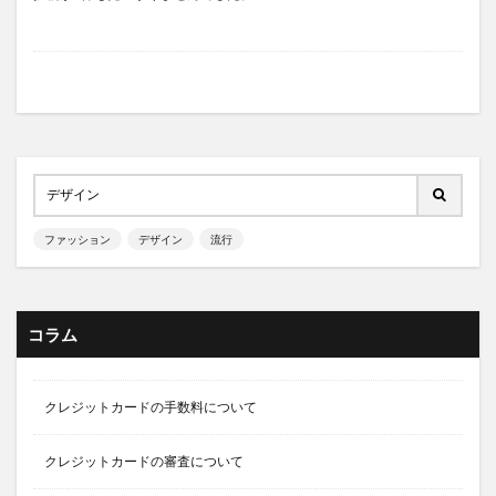
ファッション
デザイン
流行
コラム
クレジットカードの手数料について
クレジットカードの審査について