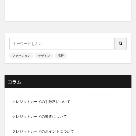
ファッション
デザイン
流行
コラム
クレジットカードの手数料について
クレジットカードの審査について
クレジットカードのポイントについて