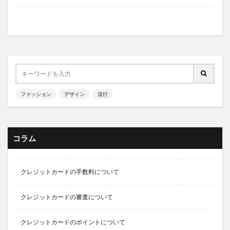
ファッション
デザイン
流行
コラム
クレジットカードの手数料について
クレジットカードの審査について
クレジットカードのポイントについて