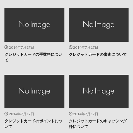
2014年7月17日
2014年7月17日
クレジットカードの手数料につい
クレジットカードの審査について
て
2014年7月17日
2014年7月17日
クレジットカードのポイントにつ
クレジットカードのキャッシング
いて
枠について