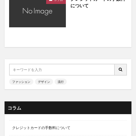
について
ファッション
デザイン
流行
コラム
クレジットカードの手数料について