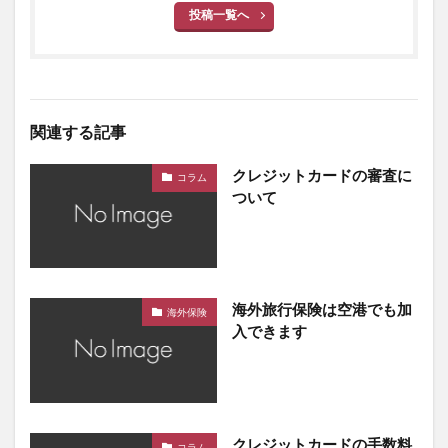
投稿一覧へ
関連する記事
クレジットカードの審査に
コラム
ついて
海外旅行保険は空港でも加
海外保険
入できます
クレジットカードの手数料
コラム