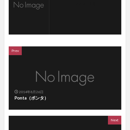
フォローする
Prev
2014年8月26日
Ponta（ポンタ）
Next