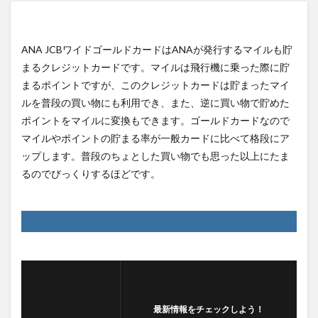
ANA JCBワイドゴールドカードはANAが発行するマイルも貯
まるクレジットカードです。マイルは飛行機に乗った際に貯
まるポイントですが、このクレジットカードは貯まったマイ
ルを普段の買い物にも利用でき、また、逆に買い物で貯めた
ポイントをマイルに変換もできます。ゴールドカードなので
マイルやポイントの貯まる率が一般カードに比べて格段にア
ップします。普段のちょとした買い物でも思った以上にたま
るのでびっくりするほどです。
最新情報をチェックしよう！