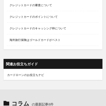
クレジットカードの審査について
クレジットカードのポイントについて
クレジットカードのキャッシング枠について
海外旅行保険はゴールドカードがベスト
関連お役立ちガイド
カードローンのお役立ちナビ
コラム
の最新記事8件