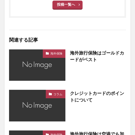
投稿一覧へ
関連する記事
海外旅行保険はゴールドカ
海外保険
ードがベスト
クレジットカードのポイン
コラム
トについて
海外旅行保険は空港でも加
海外保険