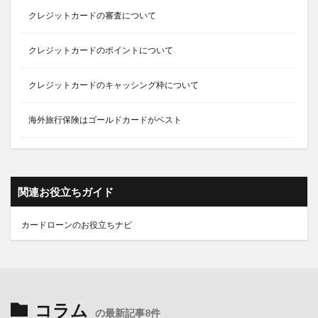
クレジットカードの審査について
クレジットカードのポイントについて
クレジットカードのキャッシング枠について
海外旅行保険はゴールドカードがベスト
関連お役立ちガイド
カードローンのお役立ちナビ
コラム
の最新記事8件