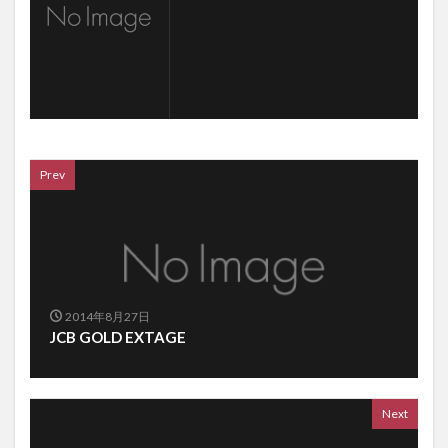
フォローする
Prev
2014年8月27日
JCB GOLD EXTAGE
Next