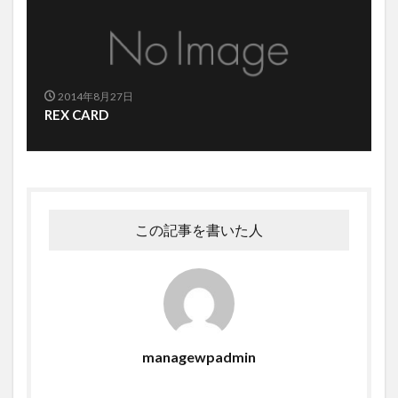
2014年8月27日
REX CARD
この記事を書いた人
managewpadmin