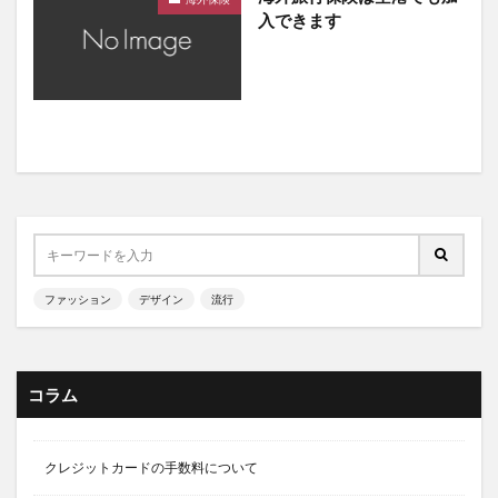
入できます
ファッション
デザイン
流行
コラム
クレジットカードの手数料について