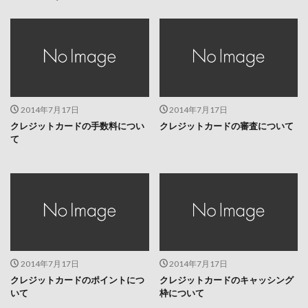
2014年7月17日
2014年7月17日
クレジットカードの手数料につい
クレジットカードの審査について
て
2014年7月17日
2014年7月17日
クレジットカードのポイントにつ
クレジットカードのキャッシング
いて
枠について