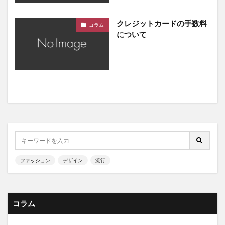
クレジットカードの手数料
コラム
について
ファッション
デザイン
流行
コラム