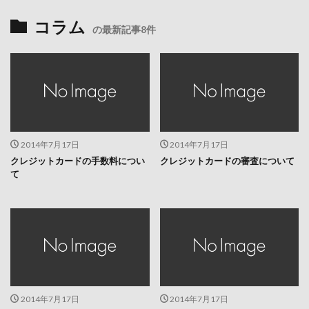
コラム
の最新記事8件
2014年7月17日
2014年7月17日
クレジットカードの手数料につい
クレジットカードの審査について
て
2014年7月17日
2014年7月17日