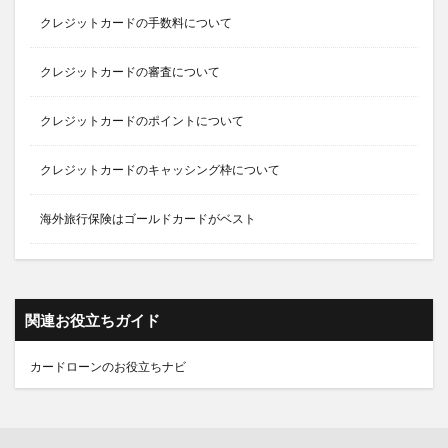
クレジットカードの手数料について
クレジットカードの審査について
クレジットカードのポイントについて
クレジットカードのキャッシング枠について
海外旅行保険はゴールドカードがベスト
関連お役立ちガイド
カードローンのお役立ちナビ