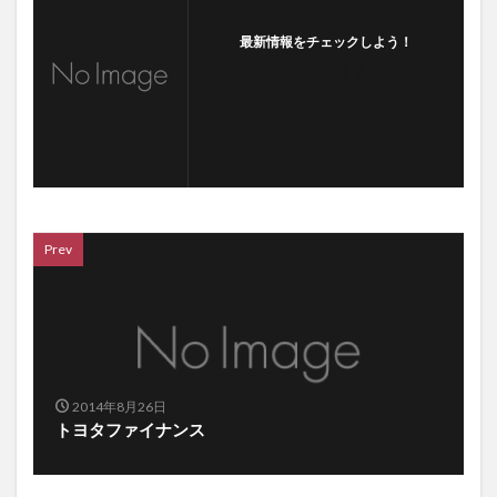
最新情報をチェックしよう！
フォローする
Prev
2014年8月26日
トヨタファイナンス