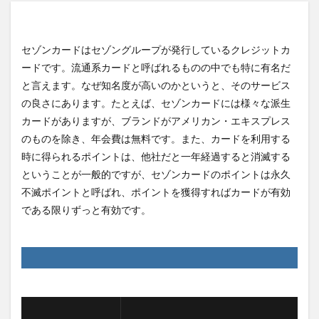
セゾンカードはセゾングループが発行しているクレジットカ
ードです。流通系カードと呼ばれるものの中でも特に有名だ
と言えます。なぜ知名度が高いのかというと、そのサービス
の良さにあります。たとえば、セゾンカードには様々な派生
カードがありますが、ブランドがアメリカン・エキスプレス
のものを除き、年会費は無料です。また、カードを利用する
時に得られるポイントは、他社だと一年経過すると消滅する
ということが一般的ですが、セゾンカードのポイントは永久
不滅ポイントと呼ばれ、ポイントを獲得すればカードが有効
である限りずっと有効です。