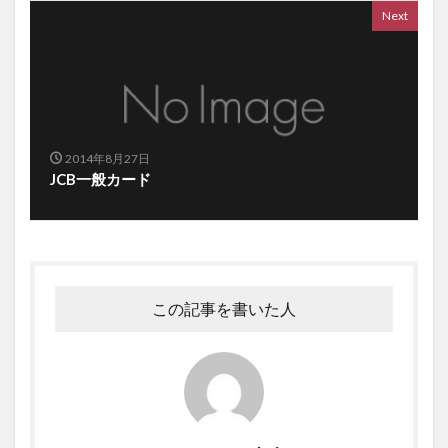
Next
2014年8月27日
JCB一般カード
この記事を書いた人