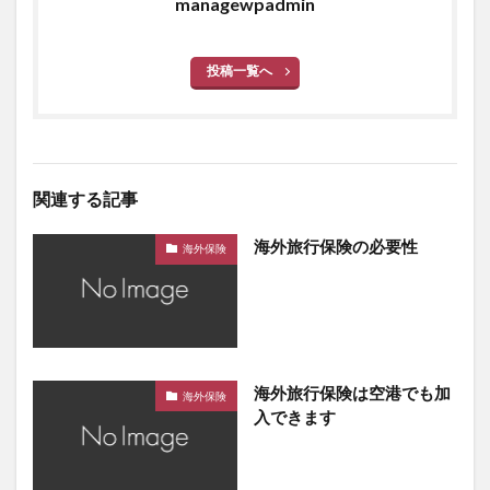
managewpadmin
投稿一覧へ
関連する記事
海外旅行保険の必要性
海外保険
海外旅行保険は空港でも加
海外保険
入できます