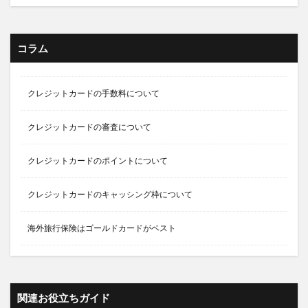
コラム
クレジットカードの手数料について
クレジットカードの審査について
クレジットカードのポイントについて
クレジットカードのキャッシング枠について
海外旅行保険はゴールドカードがベスト
関連お役立ちガイド