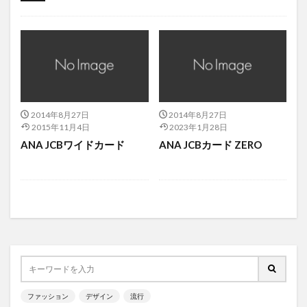
コラム
2014年8月27日
2014年8月27日
2015年11月4日
2023年1月28日
ANA JCBワイドカード
ANA JCBカード ZERO
ファッション
デザイン
流行