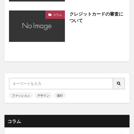
クレジットカードの審査に
コラム
ついて
ファッション
デザイン
流行
コラム