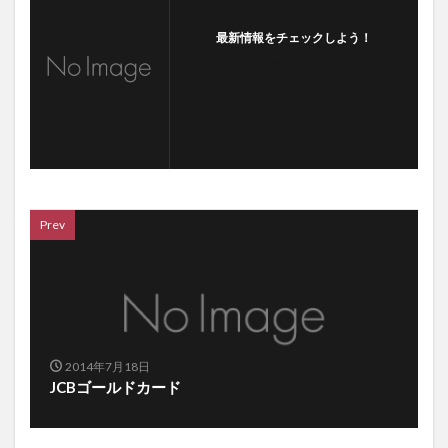
最新情報をチェックしよう！
フォローする
Prev
2014年7月18日
JCBゴールドカード