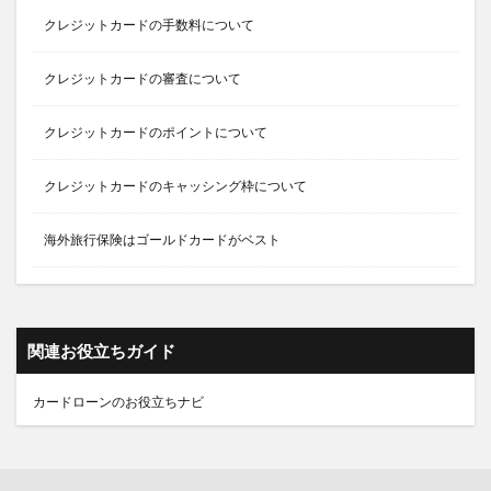
クレジットカードの手数料について
クレジットカードの審査について
クレジットカードのポイントについて
クレジットカードのキャッシング枠について
海外旅行保険はゴールドカードがベスト
関連お役立ちガイド
カードローンのお役立ちナビ