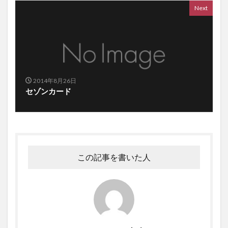
Next
2014年8月26日
セゾンカード
この記事を書いた人