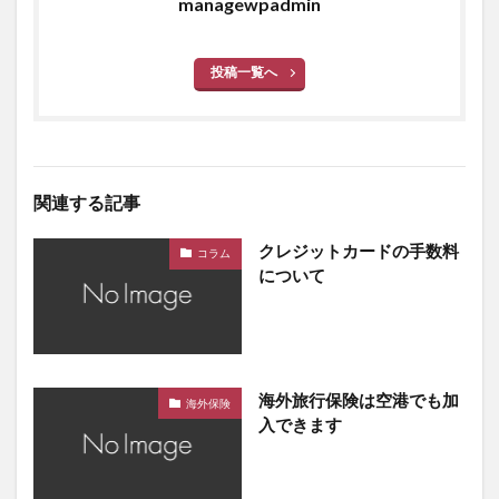
managewpadmin
投稿一覧へ
関連する記事
クレジットカードの手数料
コラム
について
海外旅行保険は空港でも加
海外保険
入できます