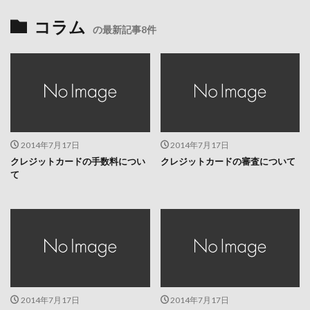
コラム
の最新記事8件
2014年7月17日
2014年7月17日
クレジットカードの手数料につい
クレジットカードの審査について
て
2014年7月17日
2014年7月17日