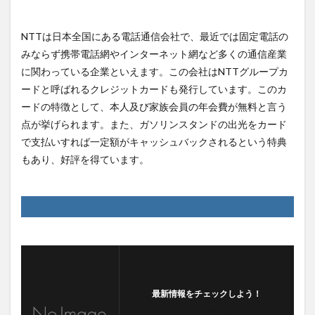
NTTは日本全国にある電話通信会社で、最近では固定電話の
みならず携帯電話網やインターネット網など多くの通信産業
に関わっている企業といえます。この会社はNTTグループカ
ードと呼ばれるクレジットカードも発行しています。このカ
ードの特徴として、本人及び家族会員の年会費が無料と言う
点が挙げられます。また、ガソリンスタンドの出光をカード
で支払いすれば一定額がキャッシュバックされるという特典
もあり、好評を得ています。
最新情報をチェックしよう！
フォローする