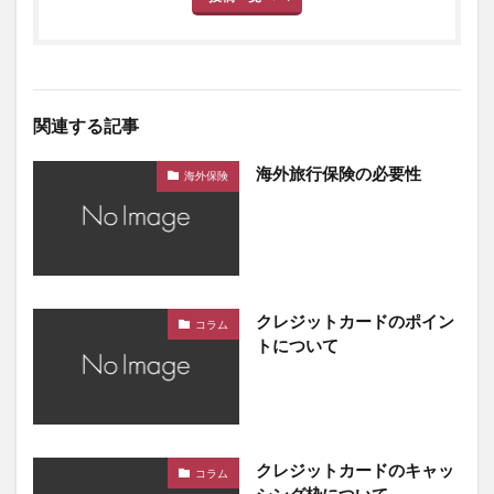
関連する記事
海外旅行保険の必要性
海外保険
クレジットカードのポイン
コラム
トについて
クレジットカードのキャッ
コラム