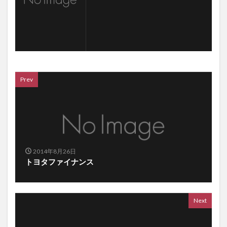
Prev
2014年8月26日
トヨタファイナンス
Next