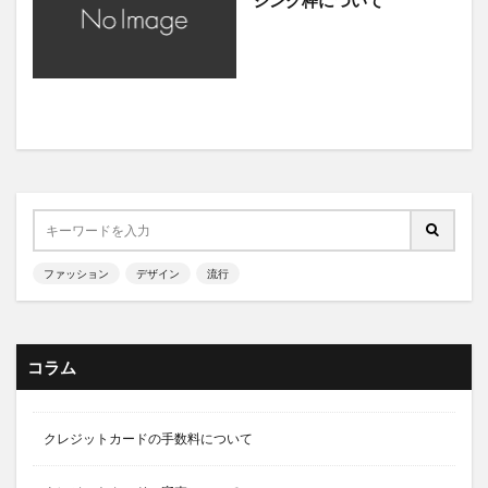
シング枠について
ファッション
デザイン
流行
コラム
クレジットカードの手数料について