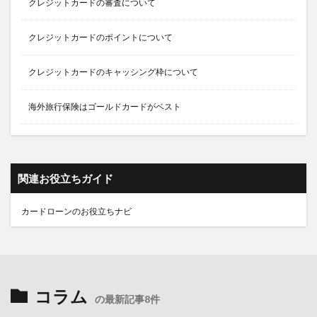
クレジットカードの審査について
クレジットカードのポイントについて
クレジットカードのキャッシング枠について
海外旅行保険はゴールドカードがベスト
関連お役立ちガイド
カードローンのお役立ちナビ
コラム
の最新記事8件