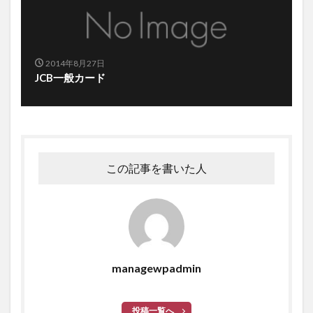
2014年8月27日
JCB一般カード
この記事を書いた人
managewpadmin
投稿一覧へ