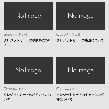
2014年7月17日
2014年7月17日
クレジットカードの手数料につい
クレジットカードの審査について
て
2014年7月17日
2014年7月17日
クレジットカードのポイントにつ
クレジットカードのキャッシング
いて
枠について